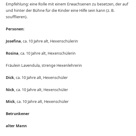
Empfehlung: eine Rolle mit einem Erwachsenen zu besetzen, der auf
und hinter der Bühne für die Kinder eine Hilfe sein kann (z. B.
soufflieren).
Personen:
Josefina
, ca. 10 Jahre alt, Hexenschülerin
Rosina
, ca. 10 Jahre alt, Hexenschülerin
Fräulein Lavendula, strenge Hexenlehrerin
Dick
, ca. 10 Jahre alt, Hexenschüler
Nick
, ca. 10 Jahre alt, Hexenschüler
Mick
, ca. 10 Jahre alt, Hexenschüler
Betrunkener
alter Mann